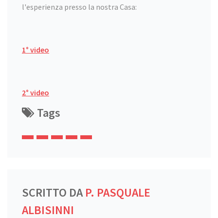
l'esperienza presso la nostra Casa:
1° video
2° video
Tags
SCRITTO DA
P. PASQUALE
ALBISINNI