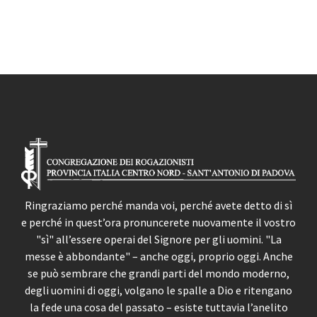
Ringraziamo perché manda voi, perché avete detto di sì
e perché in quest’ora pronuncerete nuovamente il vostro
"sì" all’essere operai del Signore per gli uomini. "La
messe è abbondante" – anche oggi, proprio oggi. Anche
se può sembrare che grandi parti del mondo moderno,
degli uomini di oggi, volgano le spalle a Dio e ritengano
la fede una cosa del passato – esiste tuttavia l’anelito