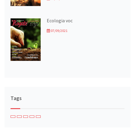
Ecologia voc
07/09/2021
Tags