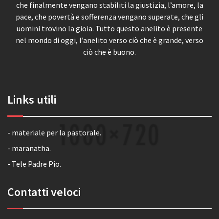
che finalmente vengano stabiliti la giustizia, l’amore, la
pace, che povertà e sofferenza vengano superate, che gli
uomini trovino la gioia. Tutto questo anelito è presente
nel mondo di oggi, l’anelito verso ciò che è grande, verso
ciò che è buono.
Links utili
- materiale per la pastorale.
- maranatha.
- Tele Padre Pio.
Contatti veloci