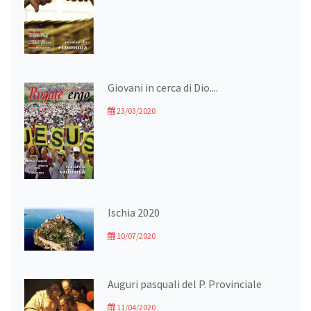
Giovani in cerca di Dio....
23/03/2020
Ischia 2020
10/07/2020
Auguri pasquali del P. Provinciale
11/04/2020