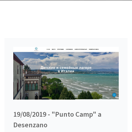
19/08/2019 - "Punto Camp" a
Desenzano