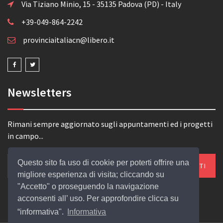
Via Tiziano Minio, 15 - 35135 Padova (PD) - Italy
+39-049-864-2242
provinciaitaliacn@libero.it
Newsletters
Rimani sempre aggiornato sugli appuntamenti ed i progetti
in campo...
Questo sito fa uso di cookie per poterti offrire una
migliore esperienza di visita; cliccando su
"Accetto" o proseguendo la navigazione
acconsenti all’ uso. Per approfondire clicca su
“informativa".
Informativa