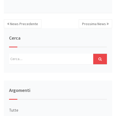
News Precedente
Prossima News
Cerca
Argomenti
Tutte