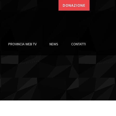
DONAZIONE
PROVINCIA WEB TV
NEWS
CONTATTI