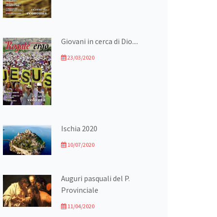
Giovani in cerca di Dio....
23/03/2020
Ischia 2020
10/07/2020
Auguri pasquali del P.
Provinciale
11/04/2020