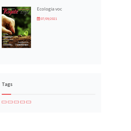
Ecologia voc
07/09/2021
Tags