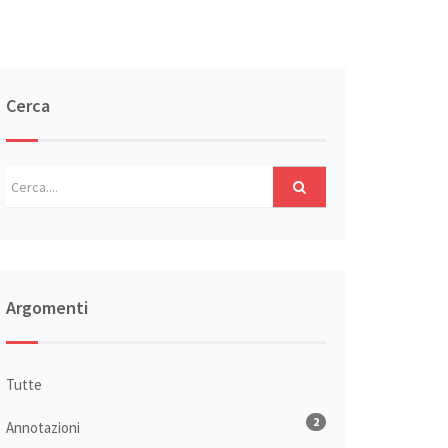
Cerca
Argomenti
Tutte
2
Annotazioni