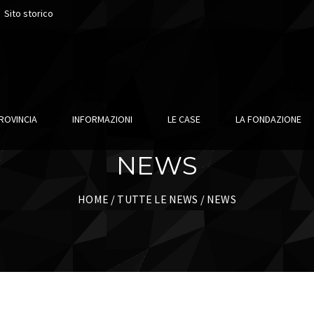
Sito storico
ROVINCIA
INFORMAZIONI
LE CASE
LA FONDAZIONE
NEWS
HOME
/
TUTTE LE NEWS
/ NEWS