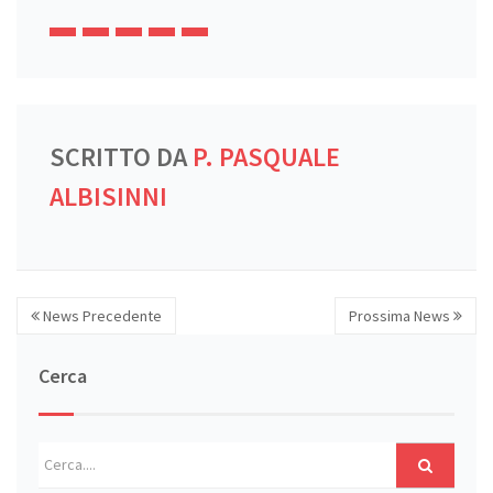
SCRITTO DA
P. PASQUALE
ALBISINNI
News Precedente
Prossima News
Cerca