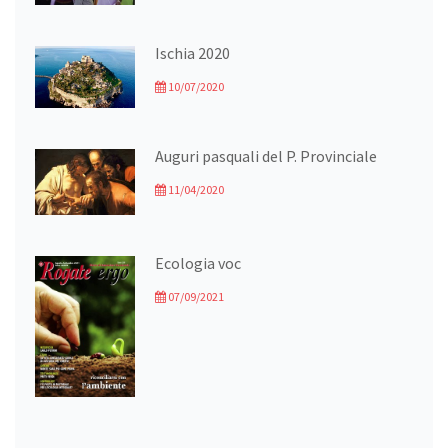
Ischia 2020
10/07/2020
Auguri pasquali del P. Provinciale
11/04/2020
Ecologia voc
07/09/2021