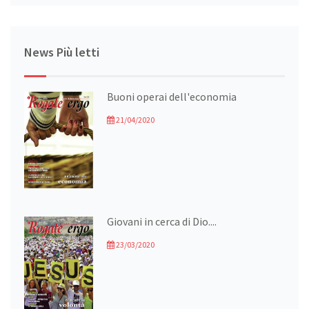
News Più letti
Buoni operai dell'economia
21/04/2020
Giovani in cerca di Dio....
23/03/2020