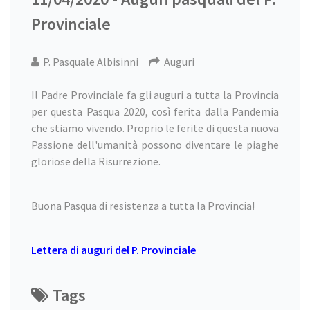
Provinciale
P. Pasquale Albisinni
Auguri
Il Padre Provinciale fa gli auguri a tutta la Provincia
per questa Pasqua 2020, così ferita dalla Pandemia
che stiamo vivendo. Proprio le ferite di questa nuova
Passione dell'umanità possono diventare le piaghe
gloriose della Risurrezione.
Buona Pasqua di resistenza a tutta la Provincia!
Lettera di auguri del P. Provinciale
Tags