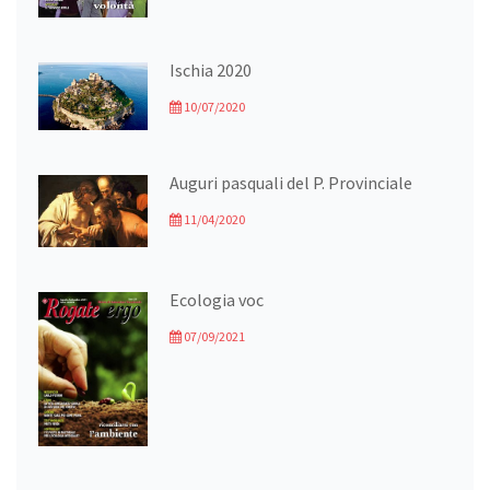
Ischia 2020
10/07/2020
Auguri pasquali del P. Provinciale
11/04/2020
Ecologia voc
07/09/2021