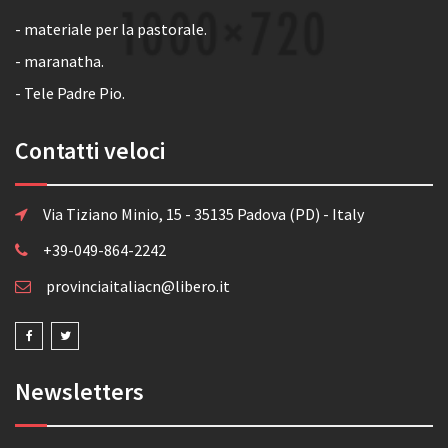
- materiale per la pastorale.
- maranatha.
- Tele Padre Pio.
Contatti veloci
Via Tiziano Minio, 15 - 35135 Padova (PD) - Italy
+39-049-864-2242
provinciaitaliacn@libero.it
Newsletters