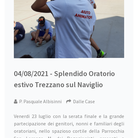
04/08/2021 - Splendido Oratorio
estivo Trezzano sul Naviglio
P. Pasquale Albisinni
Dalle Case
Venerdi 23 luglio con la serata finale e la grande
partecipazione dei genitori, nonni e familiari degli
oratoriani, nello spazioso cortile della Parrocchia