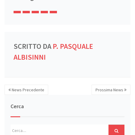
SCRITTO DA
P. PASQUALE
ALBISINNI
News Precedente
Prossima News
Cerca