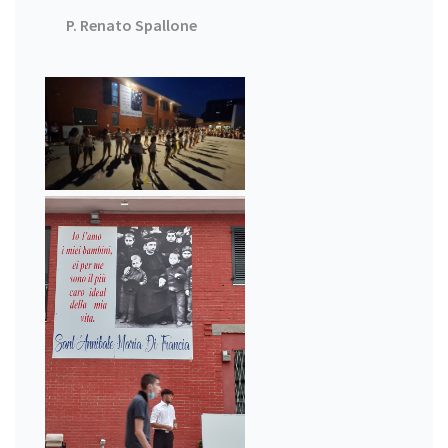
P. Renato Spallone