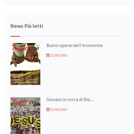
News Più letti
Buoni operai dell'economia
21/04/2020
Giovani in cerca di Dio....
23/03/2020